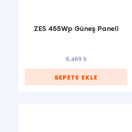
ZES 455Wp Güneş Paneli
5.469 ₺
SEPETE EKLE