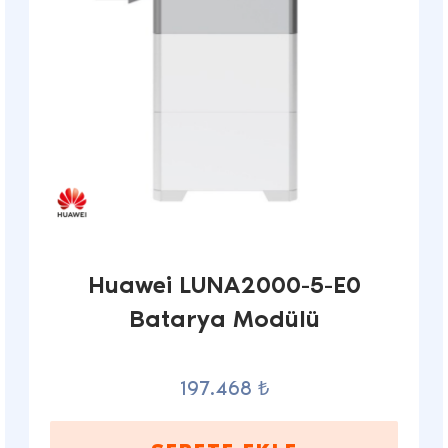
Huawei LUNA2000-5-E0
Batarya Modülü
197.468 ₺