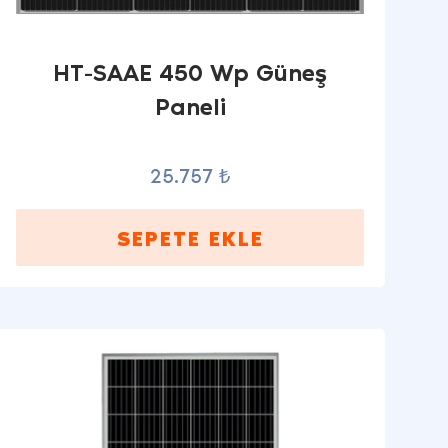
HT-SAAE 450 Wp Güneş
Paneli
25.757 ₺
SEPETE EKLE