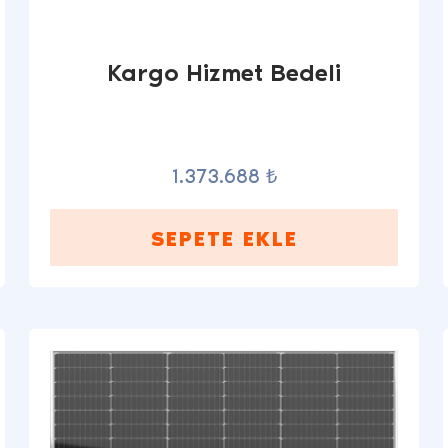
Kargo Hizmet Bedeli
1.373.688 ₺
SEPETE EKLE