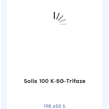
Solis 100 K-5G-Trifaze
198.455 ₺