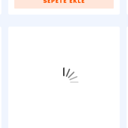
SEPETE EKLE