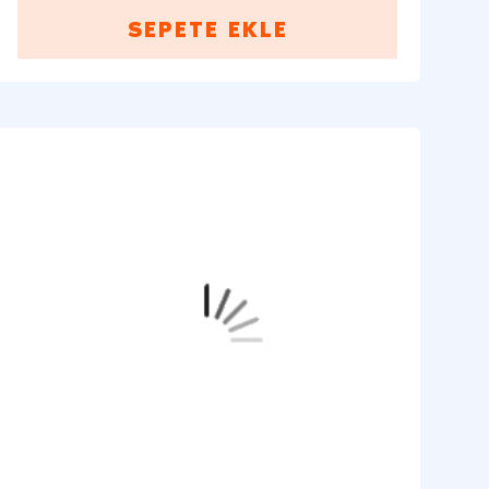
SEPETE EKLE