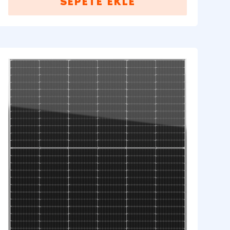
SEPETE EKLE