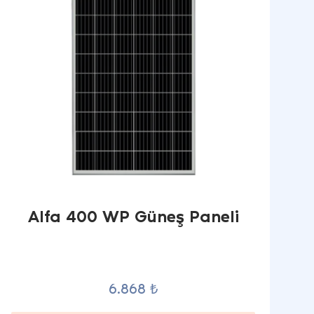
Alfa 400 WP Güneş Paneli
6.868 ₺