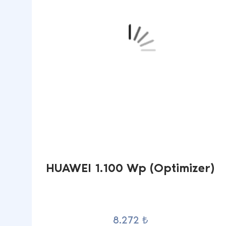
HUAWEI 1.100 Wp (Optimizer)
8.272 ₺