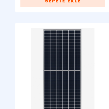
SEPETE EKLE