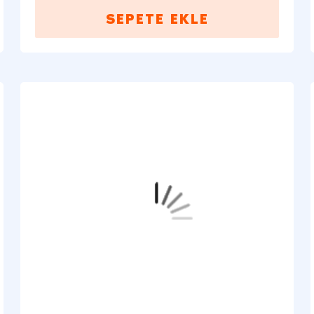
SEPETE EKLE