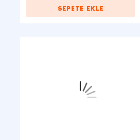
SEPETE EKLE