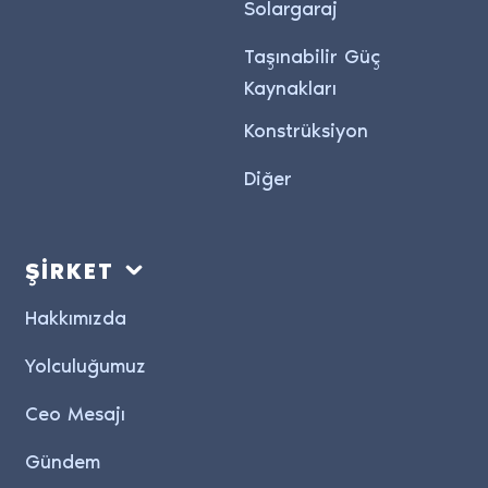
Solargaraj
Taşınabilir Güç
Kaynakları
Konstrüksiyon
Diğer
ŞİRKET
Hakkımızda
Yolculuğumuz
Ceo Mesajı
Gündem