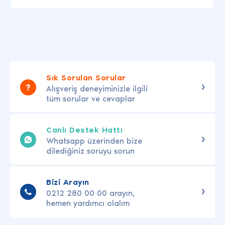
Sık Sorulan Sorular
Alışveriş deneyiminizle ilgili
tüm sorular ve cevaplar
Canlı Destek Hattı
Whatsapp üzerinden bize
dilediğiniz soruyu sorun
Bizi Arayın
0212 280 00 00 arayın,
hemen yardımcı olalım