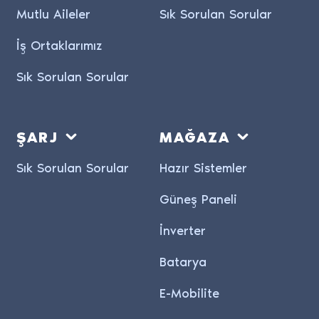
Mutlu Aileler
Sık Sorulan Sorular
İş Ortaklarımız
Sık Sorulan Sorular
ŞARJ
MAĞAZA
Sık Sorulan Sorular
Hazır Sistemler
Güneş Paneli
İnverter
Batarya
E-Mobilite