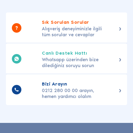
Sık Sorulan Sorular
Alışveriş deneyiminizle ilgili
tüm sorular ve cevaplar
Canlı Destek Hattı
Whatsapp üzerinden bize
dilediğiniz soruyu sorun
Bizi Arayın
0212 280 00 00 arayın,
hemen yardımcı olalım