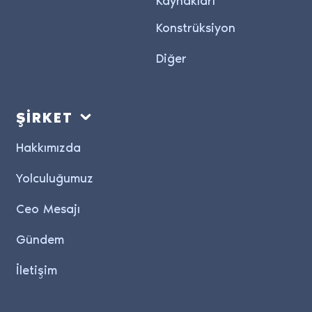
Konstrüksiyon
Diğer
ŞİRKET
Hakkımızda
Yolculuğumuz
Ceo Mesajı
Gündem
İletişim