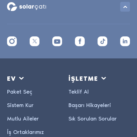
EV
İŞLETME
Paket Seç
Teklif Al
Sistem Kur
Başarı Hikayeleri
Mutlu Aileler
Sık Sorulan Sorular
İş Ortaklarımız