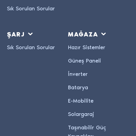
Sık Sorulan Sorular
ŞARJ
MAĞAZA
Sık Sorulan Sorular
Hazır Sistemler
Güneş Paneli
İnverter
Batarya
E-Mobilite
Solargaraj
Taşınabilir Güç
Kaynakları