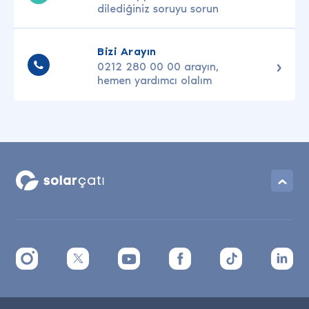
dilediğiniz soruyu sorun
Bizi Arayın
0212 280 00 00 arayın,
hemen yardımcı olalım