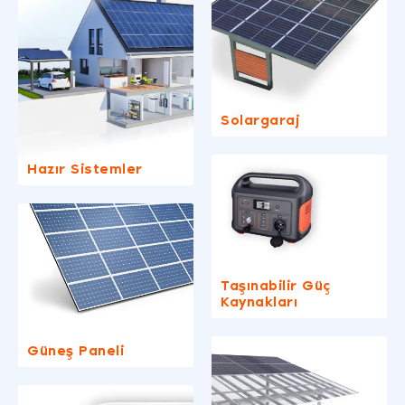
Solargaraj
Hazır Sistemler
Taşınabilir Güç
Kaynakları
Güneş Paneli