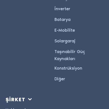
İnverter
Batarya
E-Mobilite
Solargaraj
Taşınabilir Güç
Kaynakları
Konstrüksiyon
Diğer
ŞİRKET