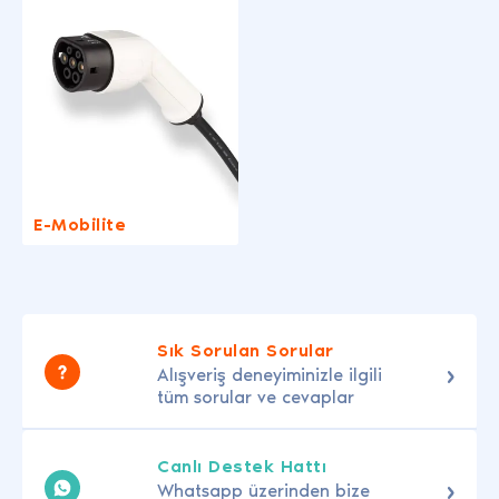
E-Mobilite
Sık Sorulan Sorular
Alışveriş deneyiminizle ilgili
tüm sorular ve cevaplar
Canlı Destek Hattı
Whatsapp üzerinden bize