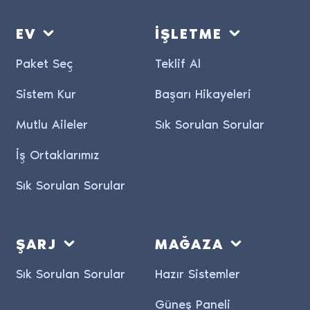
EV
İŞLETME
Paket Seç
Teklif Al
Sistem Kur
Başarı Hikayeleri
Mutlu Aileler
Sık Sorulan Sorular
İş Ortaklarımız
Sık Sorulan Sorular
ŞARJ
MAĞAZA
Sık Sorulan Sorular
Hazır Sistemler
Güneş Paneli