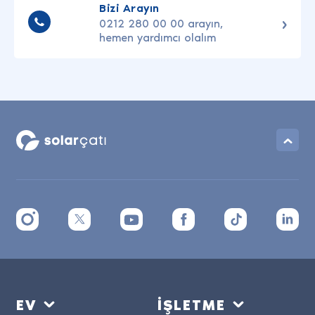
Bizi Arayın
0212 280 00 00 arayın,
hemen yardımcı olalım
EV
İŞLETME