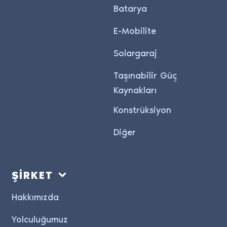
Batarya
E-Mobilite
Solargaraj
Taşınabilir Güç
Kaynakları
Konstrüksiyon
Diğer
ŞİRKET
Hakkımızda
Yolculuğumuz