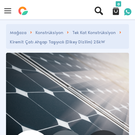
0
Mağaza
Konstrüksiyon
Tek Kat Konstrüksiyon
Kiremit Çatı Ahşap Taşıyıcılı (Dikey Dizilim) 25kW