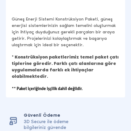
Güneş Enerji Sistemi Konstrüksiyon Paketi, güneş
enerjisi sistemlerinizin sağlam temelini oluşturmak
için ihtiyaç duyduğunuz gerekli parçaları bir araya
getirir. Projelerinizi kolaylaştırmak ve başarıya
ulaştırmak için ideal bir seçenektir.
* Konstrüksiyon paketlerimiz temel paket çatı
tiplerine göredir. Farklı çatı alanlarına göre
uygulamalarda farklı ek ihtiyaçlar
olabilmektedir.
** Paket içeriğinde işçilik dahil değildir.
Güvenli Ödeme
3D Secure ile ödeme
bilgileriniz güvende