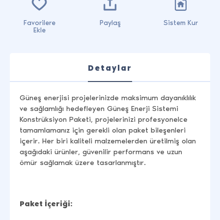
Favorilere
Paylaş
Sistem Kur
Ekle
Detaylar
Güneş enerjisi projelerinizde maksimum dayanıklılık
ve sağlamlığı hedefleyen Güneş Enerji Sistemi
Konstrüksiyon Paketi, projelerinizi profesyonelce
tamamlamanız için gerekli olan paket bileşenleri
içerir. Her biri kaliteli malzemelerden üretilmiş olan
aşağıdaki ürünler, güvenilir performans ve uzun
ömür sağlamak üzere tasarlanmıştır.
Paket İçeriği: