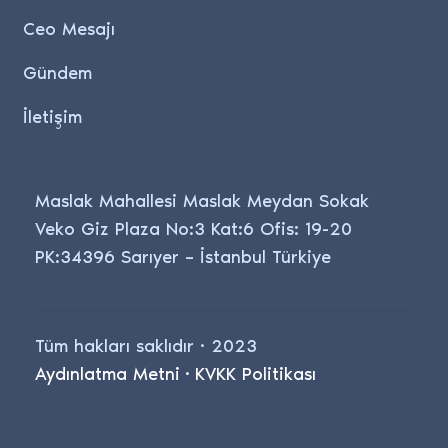
Ceo Mesajı
Gündem
İletişim
Maslak Mahallesi Maslak Meydan Sokak
Veko Giz Plaza No:3 Kat:6 Ofis: 19-20
PK:34396 Sarıyer – İstanbul Türkiye
Tüm hakları saklıdır · 2023
Aydınlatma Metni
·
KVKK Politikası