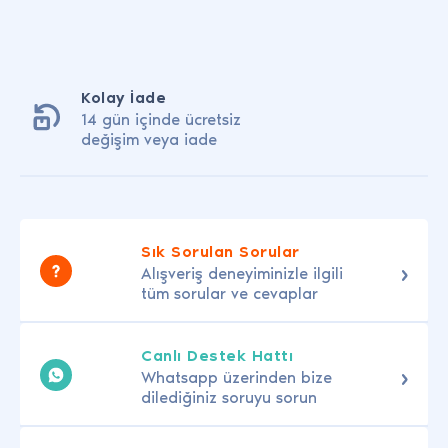
Kolay İade
14 gün içinde ücretsiz
değişim veya iade
Sık Sorulan Sorular
Alışveriş deneyiminizle ilgili
tüm sorular ve cevaplar
Canlı Destek Hattı
Whatsapp üzerinden bize
dilediğiniz soruyu sorun