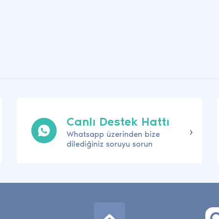
Canlı Destek Hattı
Whatsapp üzerinden bize
dilediğiniz soruyu sorun