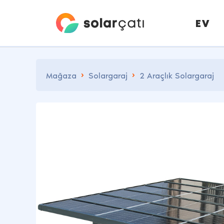
EV
Mağaza
Solargaraj
2 Araçlık Solargaraj