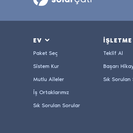
EV
İŞLETME
Paket Seç
Teklif Al
Sistem Kur
Başarı Hikay
Mutlu Aileler
Sık Sorulan 
İş Ortaklarımız
Sık Sorulan Sorular