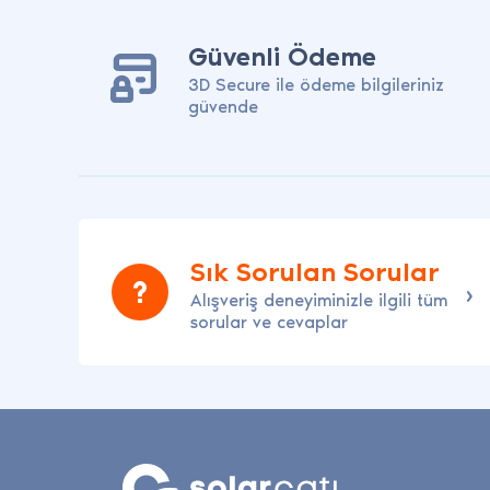
Güvenli Ödeme
3D Secure ile ödeme bilgileriniz
güvende
Sık Sorulan Sorular
Alışveriş deneyiminizle ilgili tüm
sorular ve cevaplar