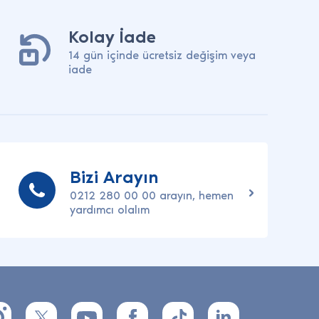
Kolay İade
14 gün içinde ücretsiz değişim veya
iade
Bizi Arayın
0212 280 00 00 arayın, hemen
yardımcı olalım