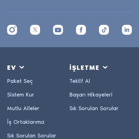
EV
İŞLETME
Paket Seç
Teklif Al
Sistem Kur
Başarı Hikayeleri
Mutlu Aileler
Sık Sorulan Sorular
İş Ortaklarımız
Sık Sorulan Sorular