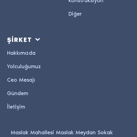
Diğer
ŞİRKET
Hakkımızda
Yolculuğumuz
Ceo Mesajı
Gündem
İletişim
Maslak Mahallesi Maslak Meydan Sokak