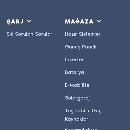
ŞARJ
MAĞAZA
Sık Sorulan Sorular
Hazır Sistemler
Güneş Paneli
İnverter
Batarya
E-Mobilite
Solargaraj
Taşınabilir Güç
Kaynakları
Konstrüksiyon