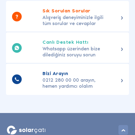
Sık Sorulan Sorular
Alışveriş deneyiminizle ilgili
tüm sorular ve cevaplar
Canlı Destek Hattı
Whatsapp üzerinden bize
dilediğiniz soruyu sorun
Bizi Arayın
0212 280 00 00 arayın,
hemen yardımcı olalım