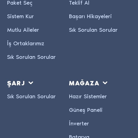
Paket Seç
Teklif Al
Sistem Kur
Başarı Hikayeleri
Mutlu Aileler
Sık Sorulan Sorular
İş Ortaklarımız
Sık Sorulan Sorular
ŞARJ
MAĞAZA
Sık Sorulan Sorular
Hazır Sistemler
Güneş Paneli
İnverter
Batarya