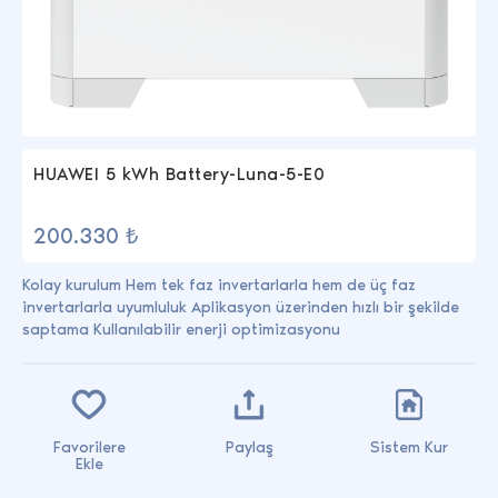
HUAWEI 5 kWh Battery-Luna-5-E0
200.330 ₺
Kolay kurulum Hem tek faz invertarlarla hem de üç faz
invertarlarla uyumluluk Aplikasyon üzerinden hızlı bir şekilde
saptama Kullanılabilir enerji optimizasyonu
Favorilere
Paylaş
Sistem Kur
Ekle