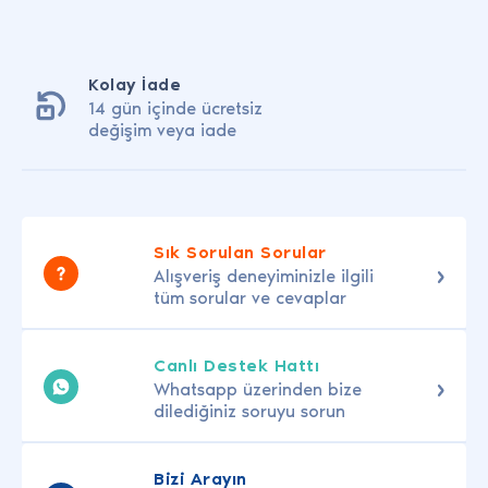
Kolay İade
14 gün içinde ücretsiz
değişim veya iade
Sık Sorulan Sorular
Alışveriş deneyiminizle ilgili
tüm sorular ve cevaplar
Canlı Destek Hattı
Whatsapp üzerinden bize
dilediğiniz soruyu sorun
Bizi Arayın