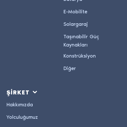
E-Mobilite
Solargaraj
Taşınabilir Güç
Kaynakları
Konstrüksiyon
Diğer
ŞİRKET
Hakkımızda
Yolculuğumuz