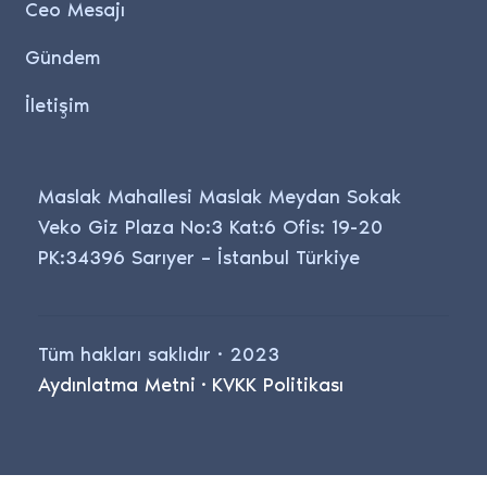
Ceo Mesajı
Gündem
İletişim
Maslak Mahallesi Maslak Meydan Sokak
Veko Giz Plaza No:3 Kat:6 Ofis: 19-20
PK:34396 Sarıyer – İstanbul Türkiye
Tüm hakları saklıdır · 2023
Aydınlatma Metni
·
KVKK Politikası