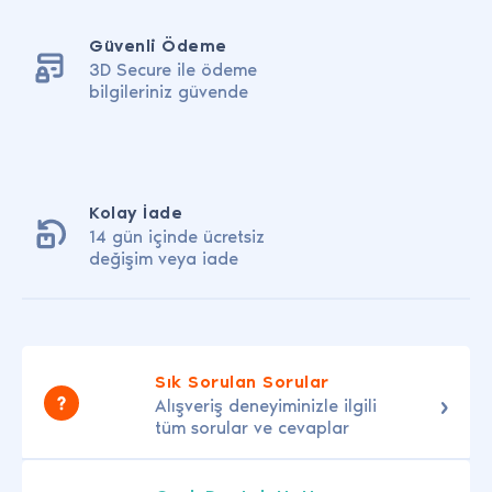
Güvenli Ödeme
3D Secure ile ödeme
bilgileriniz güvende
Kolay İade
14 gün içinde ücretsiz
değişim veya iade
Sık Sorulan Sorular
Alışveriş deneyiminizle ilgili
tüm sorular ve cevaplar