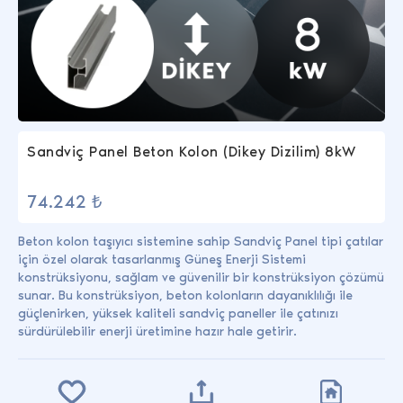
Sandviç Panel Beton Kolon (Dikey Dizilim) 8kW
74.242 ₺
Beton kolon taşıyıcı sistemine sahip Sandviç Panel tipi çatılar
için özel olarak tasarlanmış Güneş Enerji Sistemi
konstrüksiyonu, sağlam ve güvenilir bir konstrüksiyon çözümü
sunar. Bu konstrüksiyon, beton kolonların dayanıklılığı ile
güçlenirken, yüksek kaliteli sandviç paneller ile çatınızı
sürdürülebilir enerji üretimine hazır hale getirir.