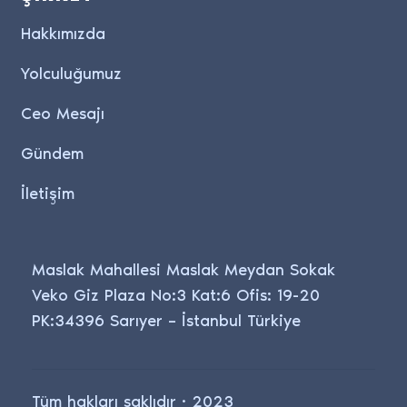
Hakkımızda
Yolculuğumuz
Ceo Mesajı
Gündem
İletişim
Maslak Mahallesi Maslak Meydan Sokak
Veko Giz Plaza No:3 Kat:6 Ofis: 19-20
PK:34396 Sarıyer – İstanbul Türkiye
Tüm hakları saklıdır · 2023