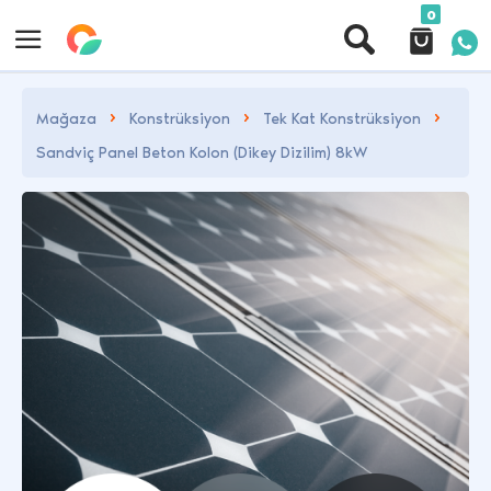
0
Mağaza
Konstrüksiyon
Tek Kat Konstrüksiyon
Sandviç Panel Beton Kolon (Dikey Dizilim) 8kW