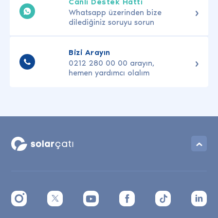
Canlı Destek Hattı
Whatsapp üzerinden bize
dilediğiniz soruyu sorun
Bizi Arayın
0212 280 00 00 arayın,
hemen yardımcı olalım