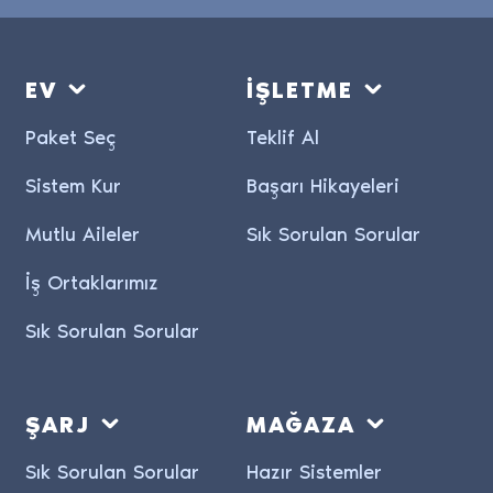
EV
İŞLETME
Paket Seç
Teklif Al
Sistem Kur
Başarı Hikayeleri
Mutlu Aileler
Sık Sorulan Sorular
İş Ortaklarımız
Sık Sorulan Sorular
ŞARJ
MAĞAZA
Sık Sorulan Sorular
Hazır Sistemler