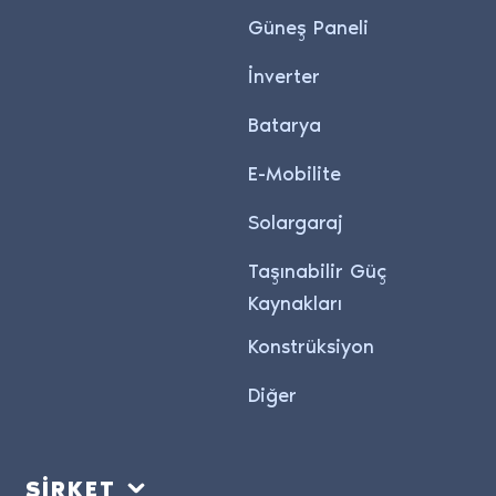
Güneş Paneli
İnverter
Batarya
E-Mobilite
Solargaraj
Taşınabilir Güç
Kaynakları
Konstrüksiyon
Diğer
ŞİRKET