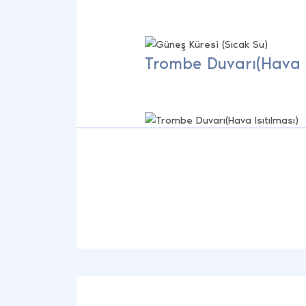
Trombe Duvarı(Hava I