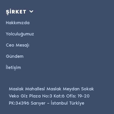
ŞİRKET
Hakkımızda
Yolculuğumuz
Ceo Mesajı
Gündem
İletişim
Maslak Mahallesi Maslak Meydan Sokak
Veko Giz Plaza No:3 Kat:6 Ofis: 19-20
PK:34396 Sarıyer – İstanbul Türkiye