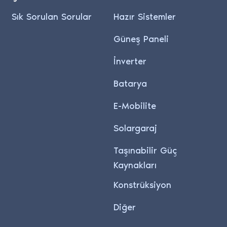
Sık Sorulan Sorular
Hazır Sistemler
Güneş Paneli
İnverter
Batarya
E-Mobilite
Solargaraj
Taşınabilir Güç
Kaynakları
Konstrüksiyon
Diğer