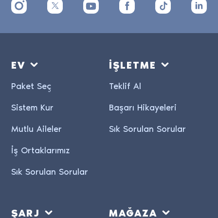
EV
İŞLETME
Paket Seç
Teklif Al
Sistem Kur
Başarı Hikayeleri
Mutlu Aileler
Sık Sorulan Sorular
İş Ortaklarımız
Sık Sorulan Sorular
ŞARJ
MAĞAZA