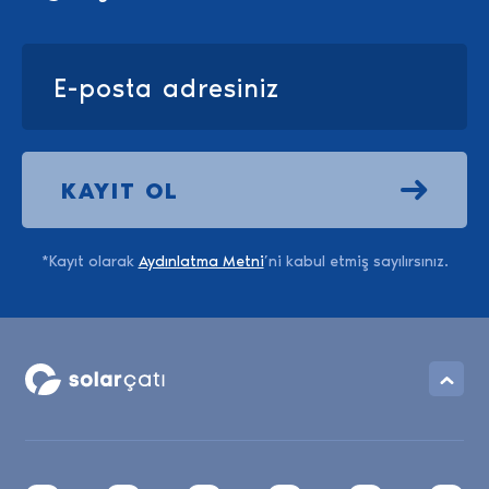
KAYIT OL
*Kayıt olarak
Aydınlatma Metni
’ni kabul etmiş sayılırsınız.