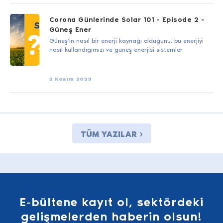
Corona Günlerinde Solar 101 - Episode 2 -
Güneş Ener
Güneş’in nasıl bir enerji kaynağı olduğunu, bu enerjiyi
nasıl kullandığımızı ve güneş enerjisi sistemler
2 Kasım 2023
TÜM YAZILAR ›
E-bültene kayıt ol, sektördeki
gelişmelerden haberin olsun!