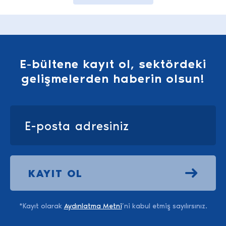
E-bültene kayıt ol, sektördeki
gelişmelerden haberin olsun!
KAYIT OL
*Kayıt olarak
Aydınlatma Metni
’ni kabul etmiş sayılırsınız.