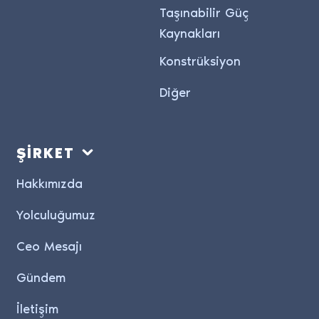
Taşınabilir Güç
Kaynakları
Konstrüksiyon
Diğer
ŞİRKET
Hakkımızda
Yolculuğumuz
Ceo Mesajı
Gündem
İletişim