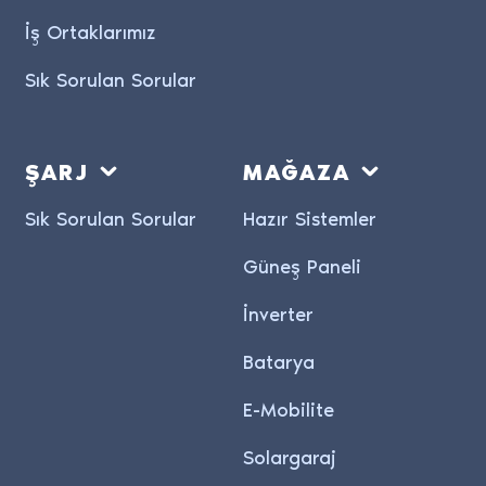
İş Ortaklarımız
Sık Sorulan Sorular
ŞARJ
MAĞAZA
Sık Sorulan Sorular
Hazır Sistemler
Güneş Paneli
İnverter
Batarya
E-Mobilite
Solargaraj