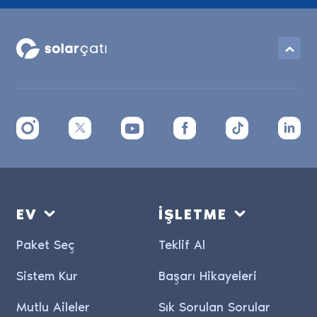
EV
İŞLETME
Paket Seç
Teklif Al
Sistem Kur
Başarı Hikayeleri
Mutlu Aileler
Sık Sorulan Sorular