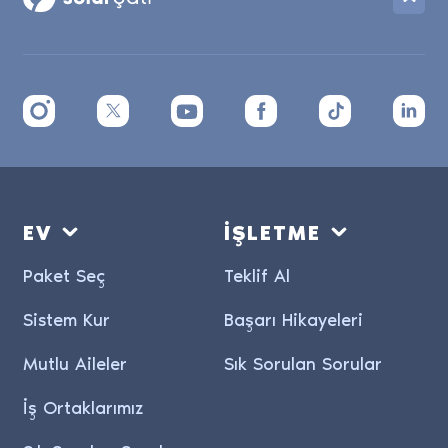
EV
İŞLETME
Paket Seç
Teklif Al
Sistem Kur
Başarı Hikayeleri
Mutlu Aileler
Sık Sorulan Sorular
İş Ortaklarımız