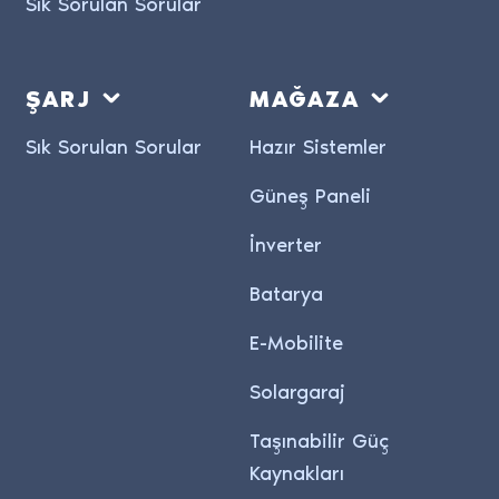
Sık Sorulan Sorular
ŞARJ
MAĞAZA
Sık Sorulan Sorular
Hazır Sistemler
Güneş Paneli
İnverter
Batarya
E-Mobilite
Solargaraj
Taşınabilir Güç
Kaynakları