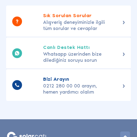
Sık Sorulan Sorular
Alışveriş deneyiminizle ilgili
tüm sorular ve cevaplar
Canlı Destek Hattı
Whatsapp üzerinden bize
dilediğiniz soruyu sorun
Bizi Arayın
0212 280 00 00 arayın,
hemen yardımcı olalım