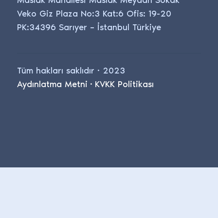
Veko Giz Plaza No:3 Kat:6 Ofis: 19-20
PK:34396 Sarıyer – İstanbul Türkiye
Tüm hakları saklıdır · 2023
Aydınlatma Metni
·
KVKK Politikası