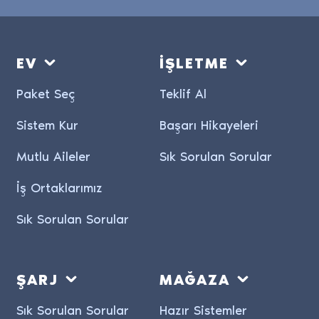
EV
İŞLETME
Paket Seç
Teklif Al
Sistem Kur
Başarı Hikayeleri
Mutlu Aileler
Sık Sorulan Sorular
İş Ortaklarımız
Sık Sorulan Sorular
ŞARJ
MAĞAZA
Sık Sorulan Sorular
Hazır Sistemler