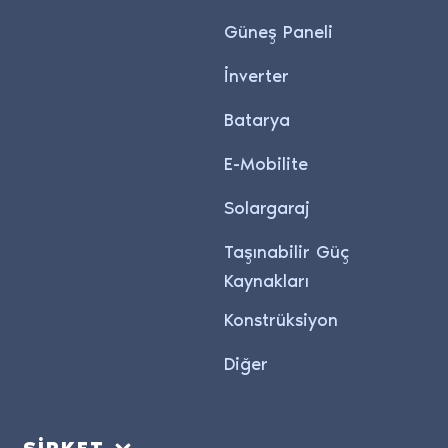
Güneş Paneli
İnverter
Batarya
E-Mobilite
Solargaraj
Taşınabilir Güç
Kaynakları
Konstrüksiyon
Diğer
ŞİRKET