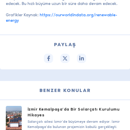
edecek. Bu hızlı büyüme uzun bir süre daha devam edecek.
Grafikler Kaynak:
https://ourworldindata.org/renewable-
energy
PAYLAŞ
BENZER KONULAR
İzmir Kemalpaşa’da Bir Solarçatı Kurulumu
Hikayes
Solarçatı ailesi İzmir’de büyümeye devam ediyor. İzmir
Kemalpaşa’da bulunan projemizin kabulü gerçekleşti.