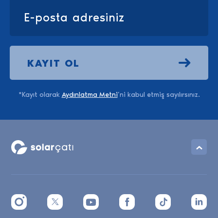
KAYIT OL
*Kayıt olarak
Aydınlatma Metni
’ni kabul etmiş sayılırsınız.