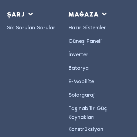
ŞARJ
MAĞAZA
Sık Sorulan Sorular
Hazır Sistemler
Güneş Paneli
İnverter
Batarya
E-Mobilite
Solargaraj
Taşınabilir Güç
Kaynakları
Konstrüksiyon