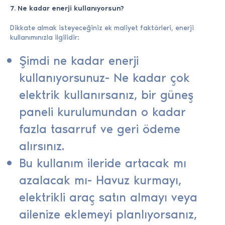
7. Ne kadar enerji kullanıyorsun?
Dikkate almak isteyeceğiniz ek maliyet faktörleri, enerji
kullanımınızla ilgilidir:
Şimdi ne kadar enerji
kullanıyorsunuz- Ne kadar çok
elektrik kullanırsanız, bir güneş
paneli kurulumundan o kadar
fazla tasarruf ve geri ödeme
alırsınız.
Bu kullanım ileride artacak mı
azalacak mı- Havuz kurmayı,
elektrikli araç satın almayı veya
ailenize eklemeyi planlıyorsanız,