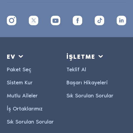
EV
İŞLETME
Paket Seç
Teklif Al
Sistem Kur
Başarı Hikayeleri
Mutlu Aileler
Sık Sorulan Sorular
İş Ortaklarımız
Sık Sorulan Sorular