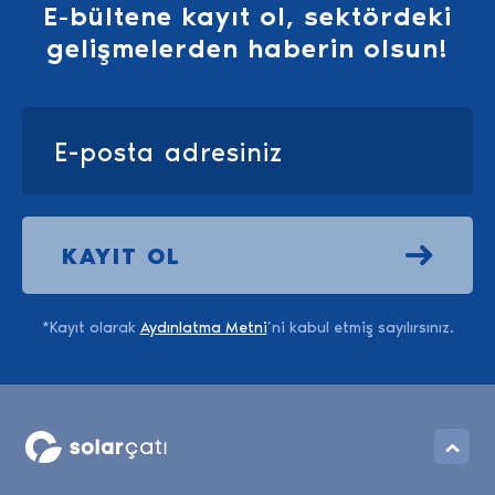
E-bültene kayıt ol, sektördeki
gelişmelerden haberin olsun!
KAYIT OL
*Kayıt olarak
Aydınlatma Metni
’ni kabul etmiş sayılırsınız.