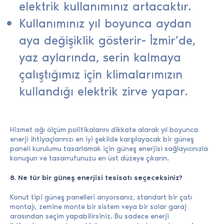
elektrik kullanımınız artacaktır.
Kullanımınız yıl boyunca aydan
aya değişiklik gösterir- İzmir’de,
yaz aylarında, serin kalmaya
çalıştığımız için klimalarımızın
kullandığı elektrik zirve yapar.
Hizmet ağı ölçüm politikalarını dikkate alarak yıl boyunca
enerji ihtiyaçlarınızı en iyi şekilde karşılayacak bir güneş
paneli kurulumu tasarlamak için güneş enerjisi sağlayıcınızla
konuşun ve tasarrufunuzu en üst düzeye çıkarın.
8. Ne tür bir güneş enerjisi tesisatı seçeceksiniz?
Konut tipi güneş panelleri arıyorsanız, standart bir çatı
montajı, zemine monte bir sistem veya bir solar garaj
arasından seçim yapabilirsiniz. Bu sadece enerji