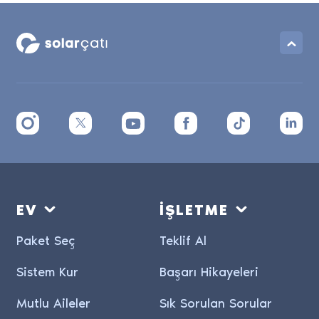
EV
İŞLETME
Paket Seç
Teklif Al
Sistem Kur
Başarı Hikayeleri
Mutlu Aileler
Sık Sorulan Sorular