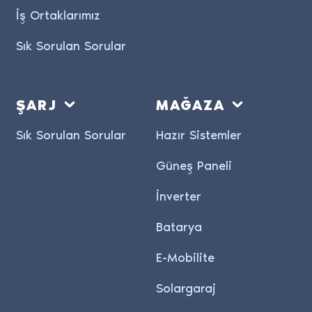
İş Ortaklarımız
Sık Sorulan Sorular
ŞARJ
MAĞAZA
Sık Sorulan Sorular
Hazır Sistemler
Güneş Paneli
İnverter
Batarya
E-Mobilite
Solargaraj