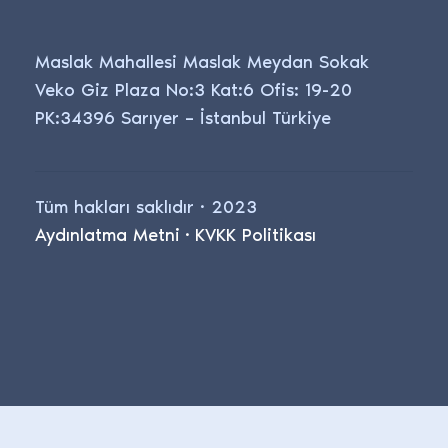
Maslak Mahallesi Maslak Meydan Sokak
Veko Giz Plaza No:3 Kat:6 Ofis: 19-20
PK:34396 Sarıyer – İstanbul Türkiye
Tüm hakları saklıdır · 2023
Aydınlatma Metni
·
KVKK Politikası