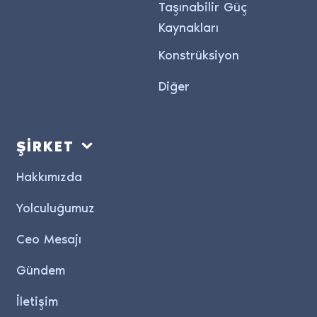
Taşınabilir Güç
Kaynakları
Konstrüksiyon
Diğer
ŞİRKET
Hakkımızda
Yolculuğumuz
Ceo Mesajı
Gündem
İletişim