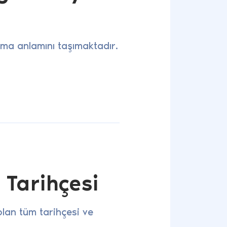
ma anlamını taşımaktadır.
 Tarihçesi
lan tüm tarihçesi ve