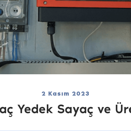
2 Kasım 2023
yaç Yedek Sayaç ve Ür