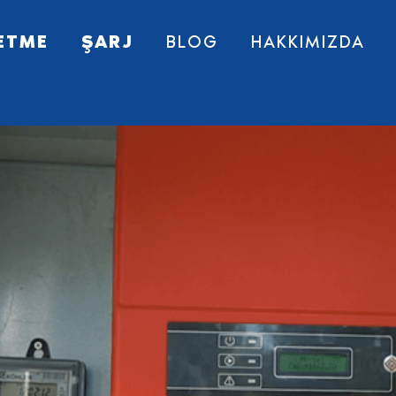
ETME
ŞARJ
BLOG
HAKKIMIZDA