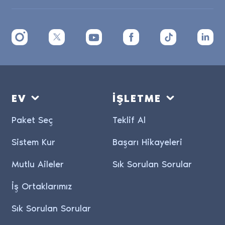
EV
İŞLETME
Paket Seç
Teklif Al
Sistem Kur
Başarı Hikayeleri
Mutlu Aileler
Sık Sorulan Sorular
İş Ortaklarımız
Sık Sorulan Sorular