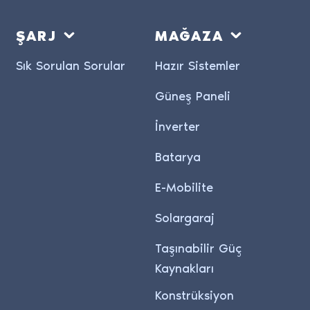
ŞARJ
MAĞAZA
Sık Sorulan Sorular
Hazır Sistemler
Güneş Paneli
İnverter
Batarya
E-Mobilite
Solargaraj
Taşınabilir Güç
Kaynakları
Konstrüksiyon