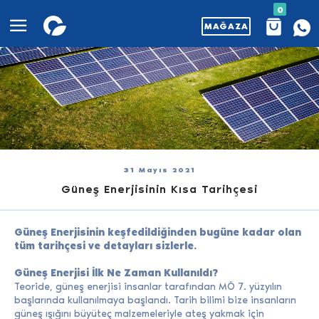
0
MAĞAZA
31 Mayıs 2021
Güneş Enerjisinin Kısa Tarihçesi
Güneş Enerjisinin keşfedildiğinden bugüne kadar olan
tüm tarihçesi ve detayları sizlerle.
Güneş Enerjisi İlk Ne Zaman Kullanıldı?
Teoride, güneş enerjisi insanlar tarafından MÖ 7. yüzyılın
başlarında kullanılmaya başlandı. Tarih bilimi bize insanların
güneş ışığını büyüteç malzemeleriyle ateş yakmak için