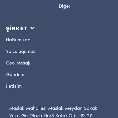
Diğer
ŞİRKET
Hakkımızda
Yolculuğumuz
Ceo Mesajı
Gündem
İletişim
Maslak Mahallesi Maslak Meydan Sokak
Veko Giz Plaza No:3 Kat:6 Ofis: 19-20