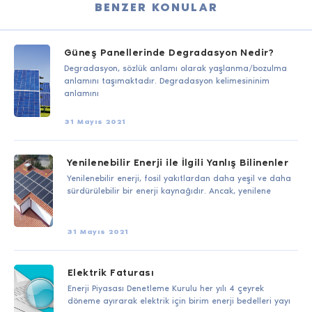
BENZER KONULAR
Güneş Panellerinde Degradasyon Nedir?
Degradasyon, sözlük anlamı olarak yaşlanma/bozulma
anlamını taşımaktadır. Degradasyon kelimesininim
anlamını
31 Mayıs 2021
Yenilenebilir Enerji ile İlgili Yanlış Bilinenler
Yenilenebilir enerji, fosil yakıtlardan daha yeşil ve daha
sürdürülebilir bir enerji kaynağıdır. Ancak, yenilene
31 Mayıs 2021
Elektrik Faturası
Enerji Piyasası Denetleme Kurulu her yılı 4 çeyrek
döneme ayırarak elektrik için birim enerji bedelleri yayı