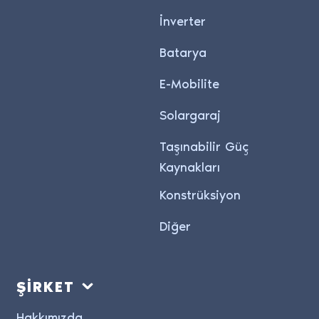
İnverter
Batarya
E-Mobilite
Solargaraj
Taşınabilir Güç
Kaynakları
Konstrüksiyon
Diğer
ŞİRKET
Hakkımızda