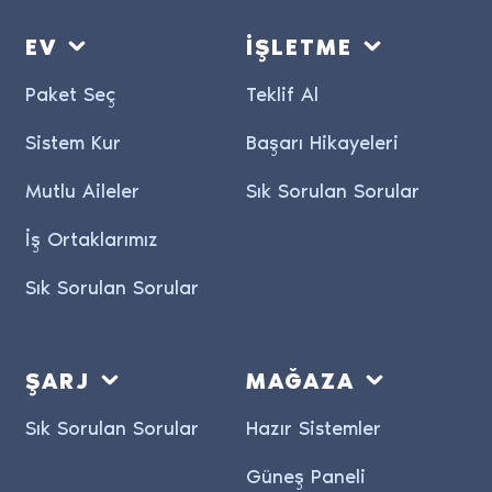
EV
İŞLETME
Paket Seç
Teklif Al
Sistem Kur
Başarı Hikayeleri
Mutlu Aileler
Sık Sorulan Sorular
İş Ortaklarımız
Sık Sorulan Sorular
ŞARJ
MAĞAZA
Sık Sorulan Sorular
Hazır Sistemler
Güneş Paneli