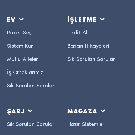
EV
İŞLETME
Paket Seç
Teklif Al
Sistem Kur
Başarı Hikayeleri
Mutlu Aileler
Sık Sorulan Sorular
İş Ortaklarımız
Sık Sorulan Sorular
ŞARJ
MAĞAZA
Sık Sorulan Sorular
Hazır Sistemler