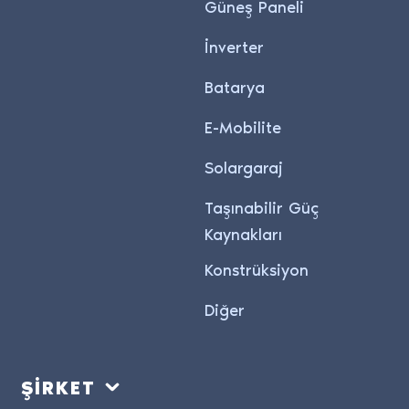
Güneş Paneli
İnverter
Batarya
E-Mobilite
Solargaraj
Taşınabilir Güç
Kaynakları
Konstrüksiyon
Diğer
ŞİRKET