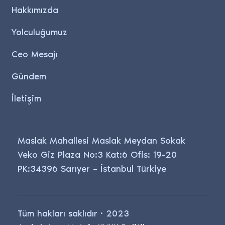
Hakkımızda
Yolculuğumuz
Ceo Mesajı
Gündem
İletişim
Maslak Mahallesi Maslak Meydan Sokak
Veko Giz Plaza No:3 Kat:6 Ofis: 19-20
PK:34396 Sarıyer – İstanbul Türkiye
Tüm hakları saklıdır · 2023