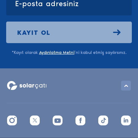
KAYIT OL
*Kayıt olarak
Aydınlatma Metni
’ni kabul etmiş sayılırsınız.